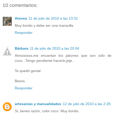
10 comentarios:
Atenea
11 de julio de 2010 a las 13:31
Muy bonito y debe ser una maravilla
Responder
Bárbara
11 de julio de 2010 a las 20:04
Ainsssssss,me encantan los jabones que son sólo de
coco...Tengo pendiente hacerlo,jeje...
Te quedó genial.
Besos.
Responder
artesanias y manualidades
12 de julio de 2010 a las 2:28
Sí, tienes razón, color coco. Muy bonito.