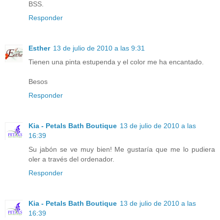
BSS.
Responder
Esther
13 de julio de 2010 a las 9:31
Tienen una pinta estupenda y el color me ha encantado.
Besos
Responder
Kia - Petals Bath Boutique
13 de julio de 2010 a las
16:39
Su jabón se ve muy bien! Me gustaría que me lo pudiera
oler a través del ordenador.
Responder
Kia - Petals Bath Boutique
13 de julio de 2010 a las
16:39