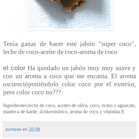
Tenia ganas de hacer este jabón "super coco",
leche de coco-aceite de coco-aroma de coco
el color
Ha quedado un jabón muy muy suave y
con un aroma a coco que me encanta. El aroma
oscurecióponiéndolo color coco por el exterior,
pero color coco no???
Ingredientes:leche de coco, aceites de oliva, coco, ricino y aguacate,
manteca de karite, ácidoesteárico, aroma de coco y vitamina E
pompas
en
10:08