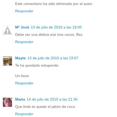
Este comentario ha sido eliminado por el autor.
Responder
Mª José
13 de julio de 2010 a las 18:05
Debe ser una delicia ese tres cocos. Bss
Responder
Mayte
13 de julio de 2010 a las 19:07
Te ha quedado estupendo.
Un beso
Responder
Marta
14 de julio de 2010 a las 21:36
Que lindo te quedo el jabón de coco.
Responder