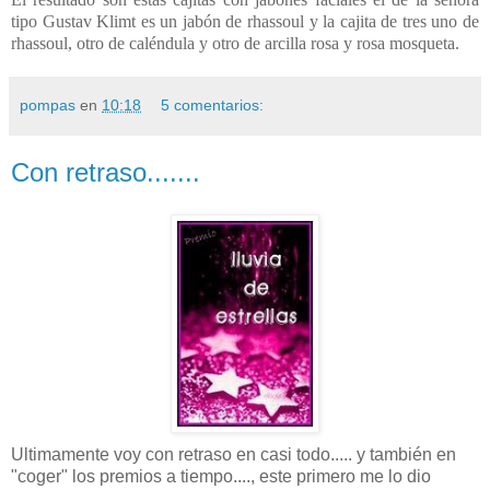
tipo Gustav Klimt es un jabón de rhassoul y la cajita de tres uno de
rhassoul, otro de caléndula y otro de arcilla rosa y rosa mosqueta.
pompas
en
10:18
5 comentarios:
Con retraso.......
Ultimamente voy con retraso en casi todo..... y también en
"coger" los premios a tiempo...., este primero me lo dio