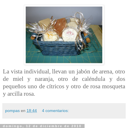
La vista individual, llevan un jabón de arena, otro
de miel y naranja, otro de caléndula y dos
pequeños uno de cítricos y otro de rosa mosqueta
y arcilla rosa.
pompas
en
18:44
4 comentarios:
domingo, 12 de diciembre de 2010