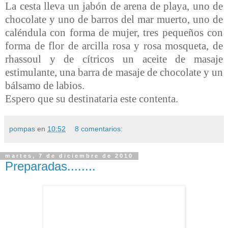
La cesta lleva un jabón de arena de playa, uno de
chocolate y uno de barros del mar muerto, uno de
caléndula con forma de mujer, tres pequeños con
forma de flor de arcilla rosa y rosa mosqueta, de
rhassoul y de cítricos un aceite de masaje
estimulante, una barra de masaje de chocolate y un
bálsamo de labios.
Espero que su destinataria este contenta.
pompas
en
10:52
8 comentarios:
martes, 7 de diciembre de 2010
Preparadas........