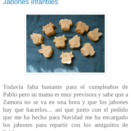
Jabones infantiles
Todavía falta bastante para el cumpleaños de
Pablo pero su mama es muy previsora y sabe que a
Zamora no se va en una hora y que los jabones
hay que hacerlos.... así que junto con el pedido
que me ha hecho para Navidad me ha encargado
los jabones para repartir con los amiguitos de