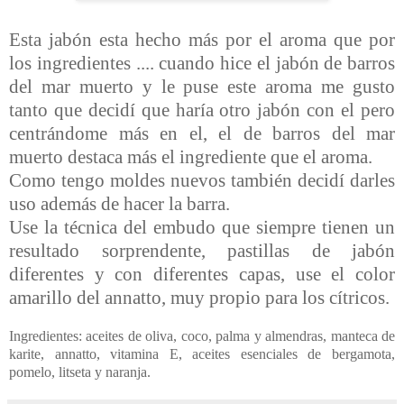
Esta jabón esta hecho más por el aroma que por
los ingredientes .... cuando hice el jabón de barros
del mar muerto y le puse este aroma me gusto
tanto que decidí que haría otro jabón con el pero
centrándome más en el, el de barros del mar
muerto destaca más el ingrediente que el aroma.
Como tengo moldes nuevos también decidí darles
uso además de hacer la barra.
Use la técnica del embudo que siempre tienen un
resultado sorprendente, pastillas de jabón
diferentes y con diferentes capas, use el color
amarillo del annatto, muy propio para los cítricos.
Ingredientes: aceites de oliva, coco, palma y almendras, manteca de
karite, annatto, vitamina E, aceites esenciales de bergamota,
pomelo, litseta y naranja.