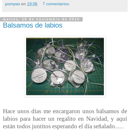
pompas
en
19:06
7 comentarios:
martes, 16 de noviembre de 2010
Balsamos de labios
Hace unos días me encargaron unos bálsamos de
labios para hacer un regalito en Navidad, y aquí
están todos juntitos esperando el día señalado......