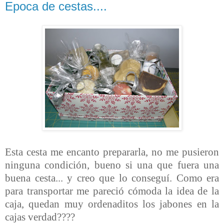
Epoca de cestas....
Esta cesta me encanto prepararla, no me pusieron
ninguna condición, bueno si una que fuera una
buena cesta... y creo que lo conseguí. Como era
para transportar me pareció cómoda la idea de la
caja, quedan muy ordenaditos los jabones en la
cajas verdad????