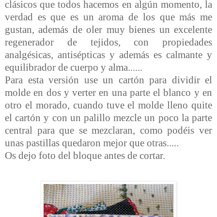
clásicos que todos hacemos en algún momento, la
verdad es que es un aroma de los que más me
gustan, además de oler muy bienes un excelente
regenerador de tejidos, con propiedades
analgésicas, antisépticas y además es calmante y
equilibrador de cuerpo y alma......
Para esta versión use un cartón para dividir el
molde en dos y verter en una parte el blanco y en
otro el morado, cuando tuve el molde lleno quite
el cartón y con un palillo mezcle un poco la parte
central para que se mezclaran, como podéis ver
unas pastillas quedaron mejor que otras.....
Os dejo foto del bloque antes de cortar.