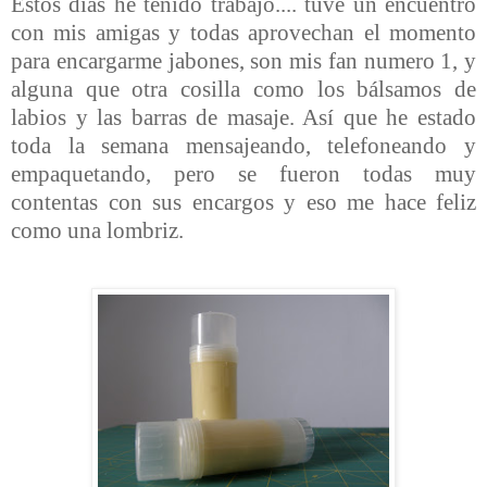
Estos días he tenido trabajo.... tuve un encuentro
con mis amigas y todas aprovechan el momento
para encargarme jabones, son mis fan numero 1, y
alguna que otra cosilla como los bálsamos de
labios y las barras de masaje. Así que he estado
toda la semana mensajeando, telefoneando y
empaquetando, pero se fueron todas muy
contentas con sus encargos y eso me hace feliz
como una lombriz.