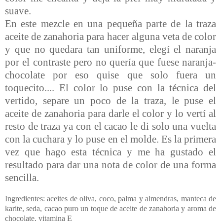
suave.
En este mezcle en una pequeña parte de la traza
aceite de zanahoria para hacer alguna veta de color
y que no quedara tan uniforme, elegí el naranja
por el contraste pero no quería que fuese naranja-
chocolate por eso quise que solo fuera un
toquecito.... El color lo puse con la técnica del
vertido, separe un poco de la traza, le puse el
aceite de zanahoria para darle el color y lo vertí al
resto de traza ya con el cacao le di solo una vuelta
con la cuchara y lo puse en el molde. Es la primera
vez que hago esta técnica y me ha gustado el
resultado para dar una nota de color de una forma
sencilla.
Ingredientes: aceites de oliva, coco, palma y almendras, manteca de
karite, seda, cacao puro un toque de aceite de zanahoria y aroma de
chocolate, vitamina E