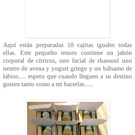
Aquí están preparadas 10 cajitas iguales todas
ellas. Este pequeño tesoro contiene un jabón
corporal de cítricos, uno facial de rhassoul uno
neutro de avena y yogurt griego y un bálsamo de
labios..... espero que cuando lleguen a su destino
gusten tanto como a mi hacerlas......