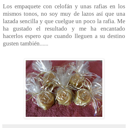
Los empaquete con celofán y unas rafias en los
mismos tonos, no soy muy de lazos así que una
lazada sencilla y que cuelgue un poco la rafia. Me
ha gustado el resultado y me ha encantado
hacerlos espero que cuando lleguen a su destino
gusten también......