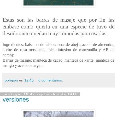
Estas son las barras de masaje que por fin las
embase como quería en una especie de tuvo de
desodorante quedan muy cómodas para usarlas.
Ingredientes: balsamo de labios: cera de abeja, aceite de almendra,
aceite de rosa mosqueta, miel, infusion de manzanilla y AE de
naranja.
Barras de masaje: manteca de cacao, manteca de karite, manteca de
mango y aceite de argan.
pompas
en
12:46
6 comentarios:
domingo, 19 de septiembre de 2010
versiones