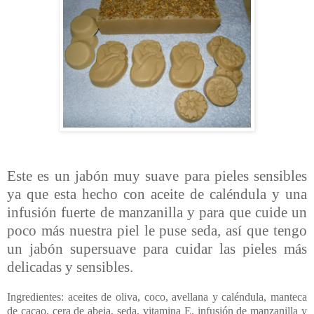
Este es un jabón muy suave para pieles sensibles
ya que esta hecho con aceite de caléndula y una
infusión fuerte de manzanilla y para que cuide un
poco más nuestra piel le puse seda, así que tengo
un jabón supersuave para cuidar las pieles más
delicadas y sensibles.
Ingredientes: aceites de oliva, coco, avellana y caléndula, manteca
de cacao, cera de abeja, seda, vitamina E, infusión de manzanilla y