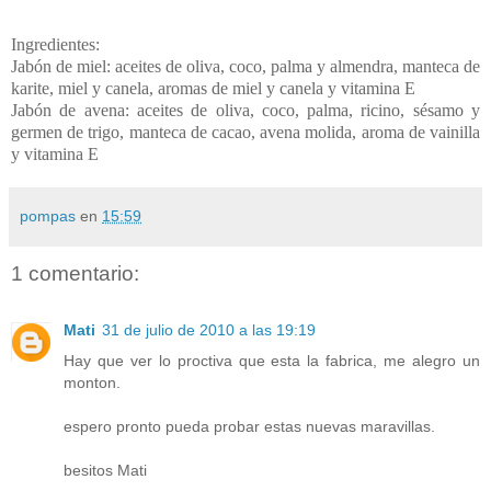
Ingredientes:
Jabón de miel: aceites de oliva, coco, palma y almendra, manteca de
karite, miel y canela, aromas de miel y canela y vitamina E
Jabón de avena: aceites de oliva, coco, palma, ricino, sésamo y
germen de trigo, manteca de cacao, avena molida, aroma de vainilla
y vitamina E
pompas
en
15:59
1 comentario:
Mati
31 de julio de 2010 a las 19:19
Hay que ver lo proctiva que esta la fabrica, me alegro un
monton.
espero pronto pueda probar estas nuevas maravillas.
besitos Mati