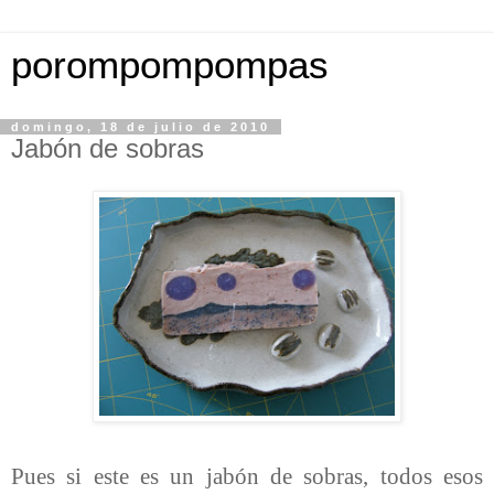
porompompompas
domingo, 18 de julio de 2010
Jabón de sobras
Pues si este es un jabón de sobras, todos esos