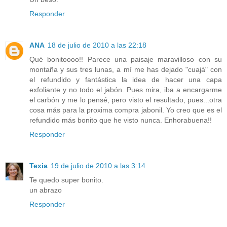
Responder
ANA
18 de julio de 2010 a las 22:18
Qué bonitoooo!! Parece una paisaje maravilloso con su
montaña y sus tres lunas, a mí me has dejado "cuajá" con
el refundido y fantástica la idea de hacer una capa
exfoliante y no todo el jabón. Pues mira, iba a encargarme
el carbón y me lo pensé, pero visto el resultado, pues...otra
cosa más para la proxima compra jabonil. Yo creo que es el
refundido más bonito que he visto nunca. Enhorabuena!!
Responder
Texia
19 de julio de 2010 a las 3:14
Te quedo super bonito.
un abrazo
Responder