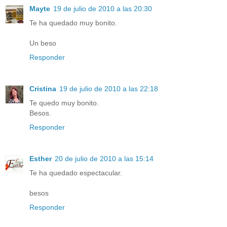
Mayte
19 de julio de 2010 a las 20:30
Te ha quedado muy bonito.
Un beso
Responder
Cristina
19 de julio de 2010 a las 22:18
Te quedo muy bonito.
Besos.
Responder
Esther
20 de julio de 2010 a las 15:14
Te ha quedado espectacular.
besos
Responder