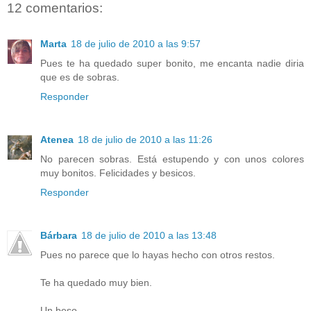
12 comentarios:
Marta
18 de julio de 2010 a las 9:57
Pues te ha quedado super bonito, me encanta nadie diria
que es de sobras.
Responder
Atenea
18 de julio de 2010 a las 11:26
No parecen sobras. Está estupendo y con unos colores
muy bonitos. Felicidades y besicos.
Responder
Bárbara
18 de julio de 2010 a las 13:48
Pues no parece que lo hayas hecho con otros restos.
Te ha quedado muy bien.
Un beso.