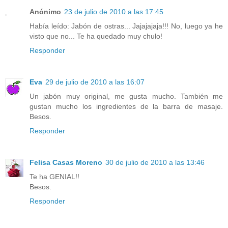
Anónimo
23 de julio de 2010 a las 17:45
Había leído: Jabón de ostras... Jajajajaja!!! No, luego ya he
visto que no... Te ha quedado muy chulo!
Responder
Eva
29 de julio de 2010 a las 16:07
Un jabón muy original, me gusta mucho. También me
gustan mucho los ingredientes de la barra de masaje.
Besos.
Responder
Felisa Casas Moreno
30 de julio de 2010 a las 13:46
Te ha GENIAL!!
Besos.
Responder