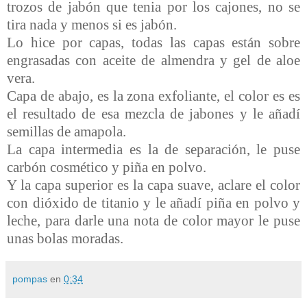
trozos de jabón que tenia por los cajones, no se
tira nada y menos si es jabón.
Lo hice por capas, todas las capas están sobre
engrasadas con aceite de almendra y gel de aloe
vera.
Capa de abajo, es la zona exfoliante, el color es es
el resultado de esa mezcla de jabones y le añadí
semillas de amapola.
La capa intermedia es la de separación, le puse
carbón cosmético y piña en polvo.
Y la capa superior es la capa suave, aclare el color
con dióxido de titanio y le añadí piña en polvo y
leche, para darle una nota de color mayor le puse
unas bolas moradas.
pompas
en
0:34