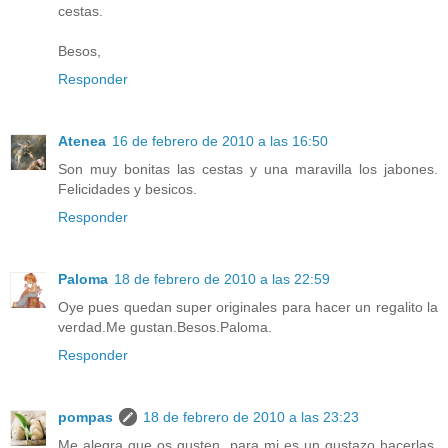
cestas.
Besos,
Responder
Atenea
16 de febrero de 2010 a las 16:50
Son muy bonitas las cestas y una maravilla los jabones.
Felicidades y besicos.
Responder
Paloma
18 de febrero de 2010 a las 22:59
Oye pues quedan super originales para hacer un regalito la
verdad.Me gustan.Besos.Paloma.
Responder
pompas
18 de febrero de 2010 a las 23:23
Me alegra que os gusten, para mi es un gustazo hacerlas,