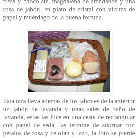
fresa y chocolate, magdalena de arándanos y una
rosa de jabón, en plato de cristal con virutas de
papel y muérdago de la buena fortuna.
Esta otra lleva además de los jabones de la anterior
un jabón de lavanda y unas sales de baño de
lavanda, estas las hice en una cesta de rectangular
con papel de seda, las termine de adornar con
pétalos de rosa y celofan y lazo, la foto se pierde