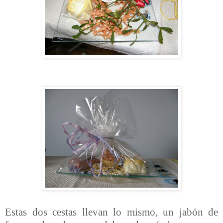
Estas dos cestas llevan lo mismo, un jabón de