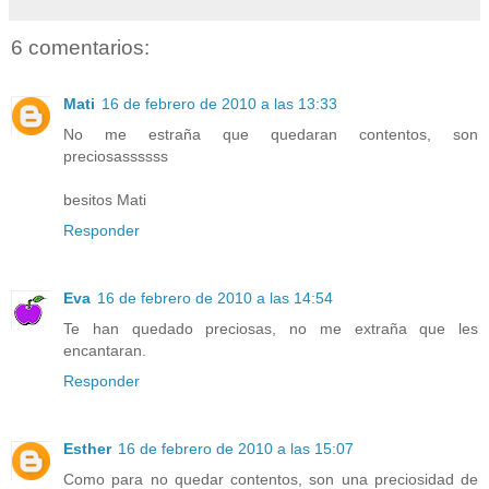
6 comentarios:
Mati
16 de febrero de 2010 a las 13:33
No me estraña que quedaran contentos, son
preciosassssss
besitos Mati
Responder
Eva
16 de febrero de 2010 a las 14:54
Te han quedado preciosas, no me extraña que les
encantaran.
Responder
Esther
16 de febrero de 2010 a las 15:07
Como para no quedar contentos, son una preciosidad de