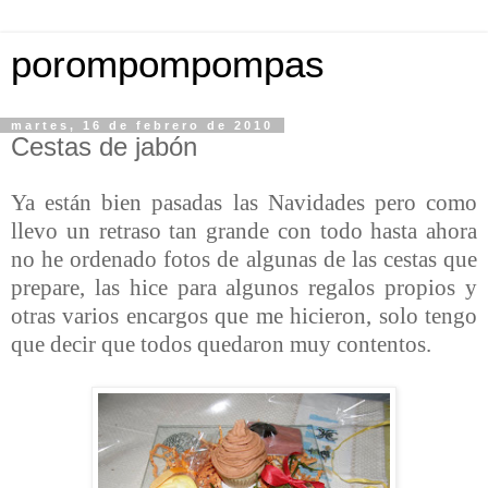
porompompompas
martes, 16 de febrero de 2010
Cestas de jabón
Ya están bien pasadas las Navidades pero como
llevo un retraso tan grande con todo hasta ahora
no he ordenado fotos de algunas de las cestas que
prepare, las hice para algunos regalos propios y
otras varios encargos que me hicieron, solo tengo
que decir que todos quedaron muy contentos.