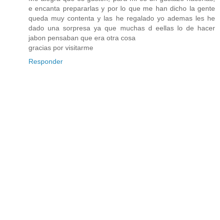
e encanta prepararlas y por lo que me han dicho la gente
queda muy contenta y las he regalado yo ademas les he
dado una sorpresa ya que muchas d eellas lo de hacer
jabon pensaban que era otra cosa
gracias por visitarme
Responder