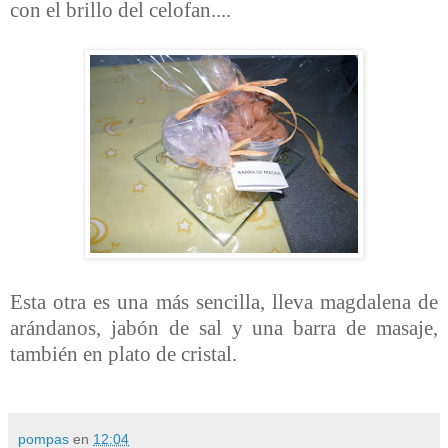
con el brillo del celofan....
Esta otra es una más sencilla, lleva magdalena de
arándanos, jabón de sal y una barra de masaje,
también en plato de cristal.
pompas
en
12:04