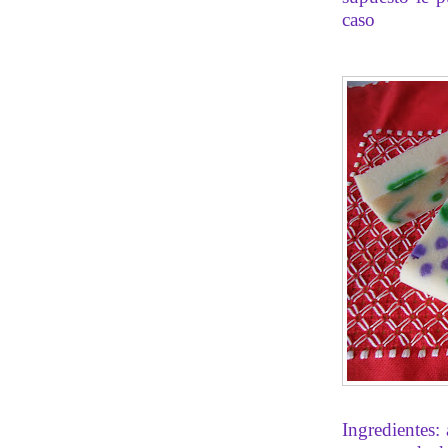
caso
Ingredientes: