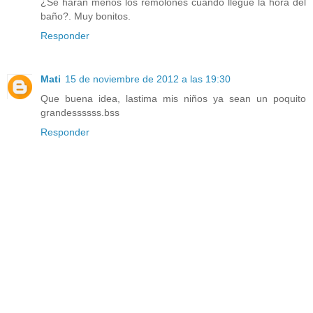
¿Se harán menos los remolones cuando llegue la hora del
baño?. Muy bonitos.
Responder
Mati
15 de noviembre de 2012 a las 19:30
Que buena idea, lastima mis niños ya sean un poquito
grandessssss.bss
Responder