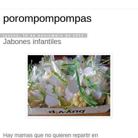
porompompompas
jueves, 15 de noviembre de 2012
Jabones infantiles
Hay mamas que no quieren repartir en