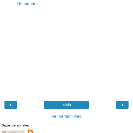
Responder
‹
›
Inicio
Ver versión web
Datos personales