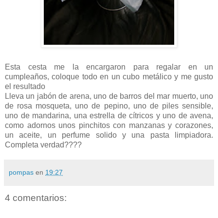
Esta cesta me la encargaron para regalar en un
cumpleaños, coloque todo en un cubo metálico y me gusto
el resultado
Lleva un jabón de arena, uno de barros del mar muerto, uno
de rosa mosqueta, uno de pepino, uno de piles sensible,
uno de mandarina, una estrella de cítricos y uno de avena,
como adornos unos pinchitos con manzanas y corazones,
un aceite, un perfume solido y una pasta limpiadora.
Completa verdad????
pompas
en
19:27
4 comentarios: