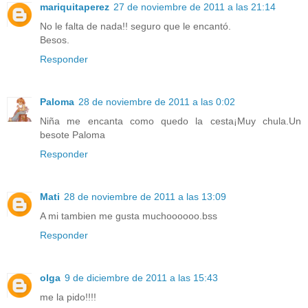
mariquitaperez
27 de noviembre de 2011 a las 21:14
No le falta de nada!! seguro que le encantó.
Besos.
Responder
Paloma
28 de noviembre de 2011 a las 0:02
Niña me encanta como quedo la cesta¡Muy chula.Un
besote Paloma
Responder
Mati
28 de noviembre de 2011 a las 13:09
A mi tambien me gusta muchoooooo.bss
Responder
olga
9 de diciembre de 2011 a las 15:43
me la pido!!!!